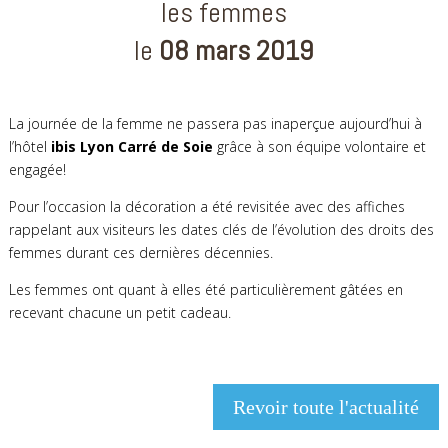
les femmes
le
08 mars 2019
La journée de la femme ne passera pas inaperçue aujourd’hui à
l’hôtel
ibis Lyon Carré de Soie
grâce à son équipe volontaire et
engagée!
Pour l’occasion la décoration a été revisitée avec des affiches
rappelant aux visiteurs les dates clés de l’évolution des droits des
femmes durant ces dernières décennies.
Les femmes ont quant à elles été particulièrement gâtées en
recevant chacune un petit cadeau.
Revoir toute l'actualité