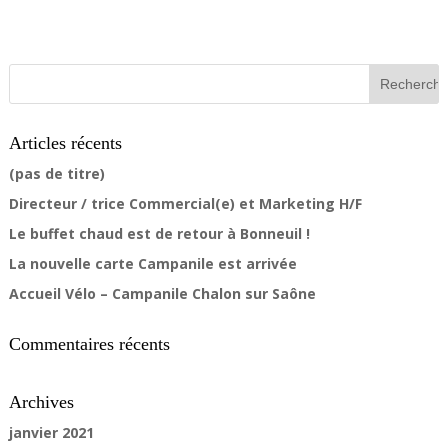
Articles récents
(pas de titre)
Directeur / trice Commercial(e) et Marketing H/F
Le buffet chaud est de retour à Bonneuil !
La nouvelle carte Campanile est arrivée
Accueil Vélo – Campanile Chalon sur Saône
Commentaires récents
Archives
janvier 2021