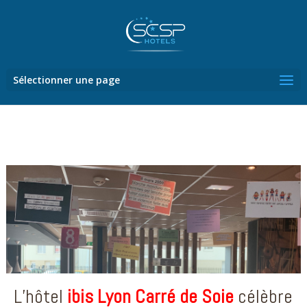
Sélectionner une page
L’hôtel
ibis Lyon Carré de Soie
célèbre