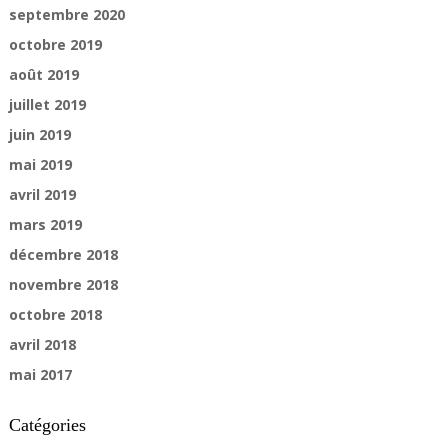
septembre 2020
octobre 2019
août 2019
juillet 2019
juin 2019
mai 2019
avril 2019
mars 2019
décembre 2018
novembre 2018
octobre 2018
avril 2018
mai 2017
Catégories