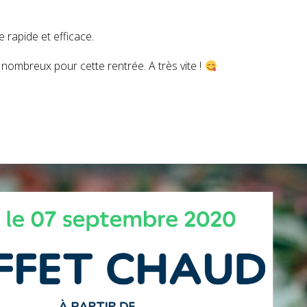
e rapide et efficace.
ombreux pour cette rentrée. A très vite !