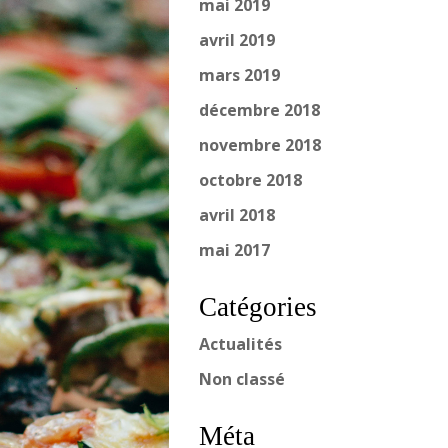
mai 2019
avril 2019
mars 2019
décembre 2018
novembre 2018
octobre 2018
avril 2018
mai 2017
Catégories
Actualités
Non classé
Méta