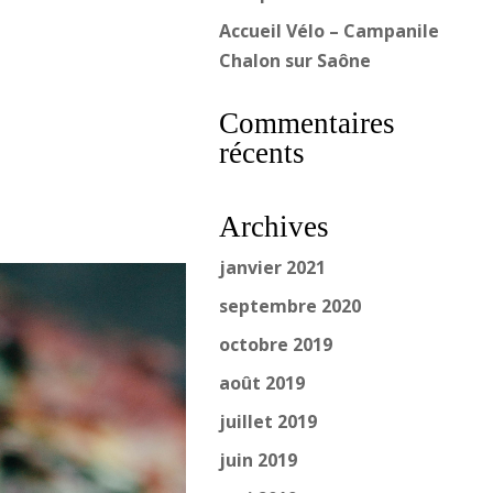
Accueil Vélo – Campanile
Chalon sur Saône
Commentaires
récents
Archives
janvier 2021
septembre 2020
octobre 2019
août 2019
juillet 2019
juin 2019