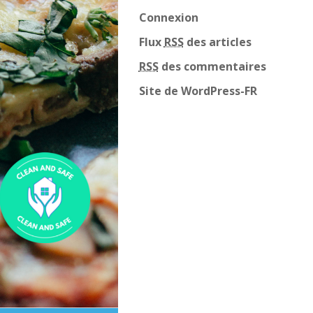
Connexion
Flux
RSS
des articles
RSS
des commentaires
Site de WordPress-FR