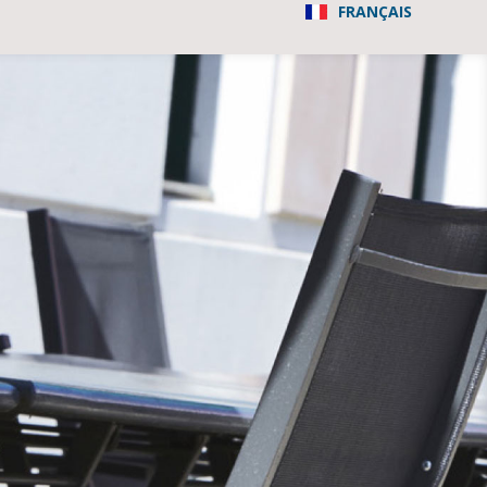
FRANÇAIS